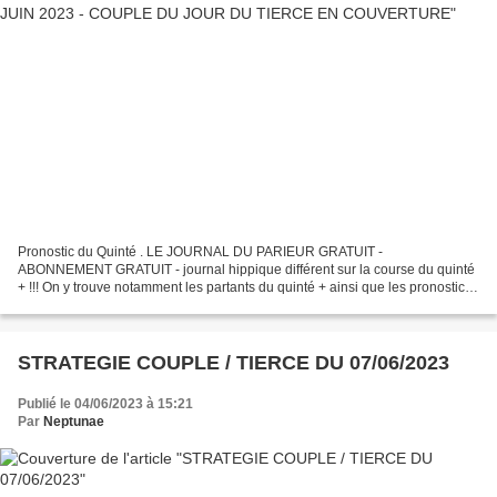
Pronostic du Quinté . LE JOURNAL DU PARIEUR GRATUIT -
ABONNEMENT GRATUIT - journal hippique différent sur la course du quinté
+ !!! On y trouve notamment les partants du quinté + ainsi que les pronostic
du quinté +, la sélection préférée et le secret...
STRATEGIE COUPLE / TIERCE DU 07/06/2023
Publié le 04/06/2023 à 15:21
Par
Neptunae