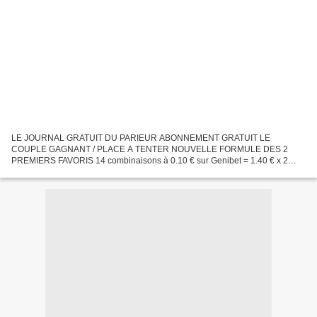
LE JOURNAL GRATUIT DU PARIEUR ABONNEMENT GRATUIT LE
COUPLE GAGNANT / PLACE A TENTER NOUVELLE FORMULE DES 2
PREMIERS FAVORIS 14 combinaisons à 0.10 € sur Genibet = 1.40 € x 2
(G/P) = 2.80 € 14 combinaisons à 1€ sur Pmu = 14 € x 2 = 28 € ou 14 € avec
le...