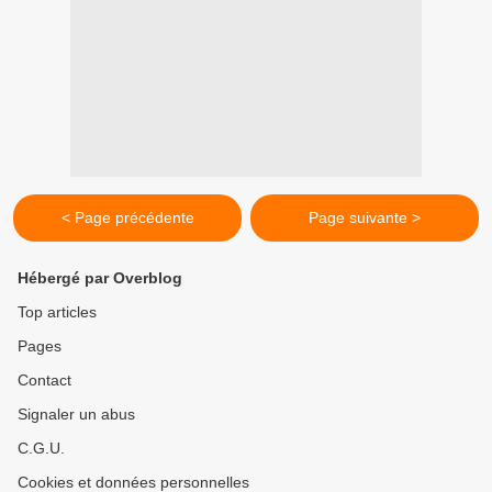
< Page précédente
Page suivante >
Hébergé par Overblog
Top articles
Pages
Contact
Signaler un abus
C.G.U.
Cookies et données personnelles