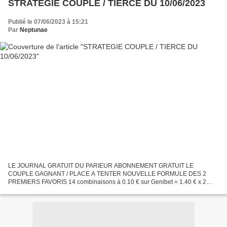
STRATEGIE COUPLE / TIERCE DU 10/06/2023
Publié le 07/06/2023 à 15:21
Par
Neptunae
LE JOURNAL GRATUIT DU PARIEUR ABONNEMENT GRATUIT LE
COUPLE GAGNANT / PLACE A TENTER NOUVELLE FORMULE DES 2
PREMIERS FAVORIS 14 combinaisons à 0.10 € sur Genibet = 1.40 € x 2
(G/P) = 2.80 € 14 combinaisons à 1€ sur Pmu = 14 € x 2 = 28 € ou 14 € avec
le...