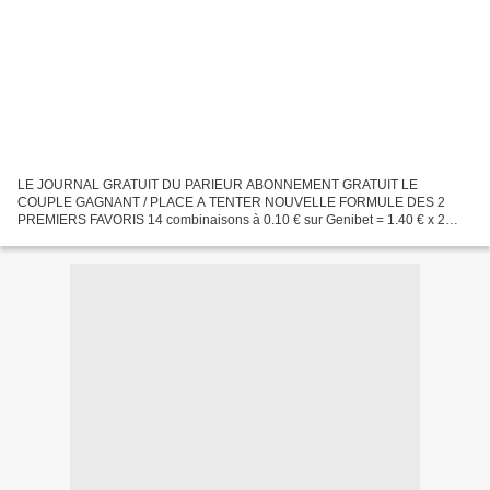
LE JOURNAL GRATUIT DU PARIEUR ABONNEMENT GRATUIT LE
COUPLE GAGNANT / PLACE A TENTER NOUVELLE FORMULE DES 2
PREMIERS FAVORIS 14 combinaisons à 0.10 € sur Genibet = 1.40 € x 2
(G/P) = 2.80 € 14 combinaisons à 1€ sur Pmu = 14 € x 2 = 28 € ou 14 € avec
le...