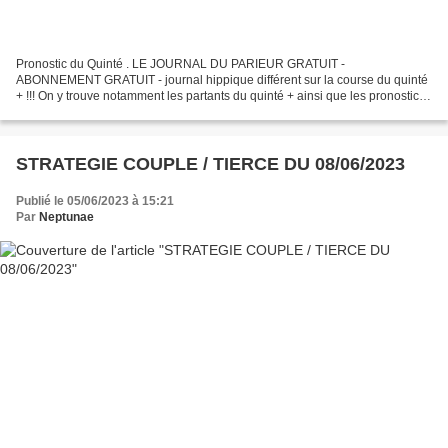
Pronostic du Quinté . LE JOURNAL DU PARIEUR GRATUIT -
ABONNEMENT GRATUIT - journal hippique différent sur la course du quinté
+ !!! On y trouve notamment les partants du quinté + ainsi que les pronostic
du quinté +, la sélection préférée et le secret...
STRATEGIE COUPLE / TIERCE DU 08/06/2023
Publié le 05/06/2023 à 15:21
Par
Neptunae