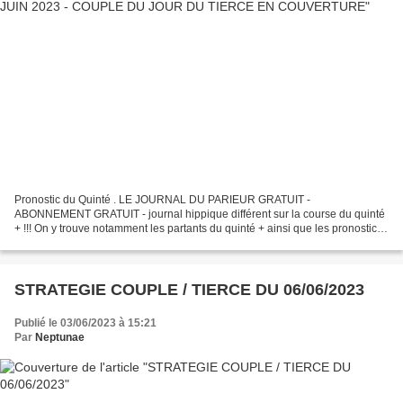
Pronostic du Quinté . LE JOURNAL DU PARIEUR GRATUIT -
ABONNEMENT GRATUIT - journal hippique différent sur la course du quinté
+ !!! On y trouve notamment les partants du quinté + ainsi que les pronostic
du quinté +, la sélection préférée et le secret...
STRATEGIE COUPLE / TIERCE DU 06/06/2023
Publié le 03/06/2023 à 15:21
Par
Neptunae