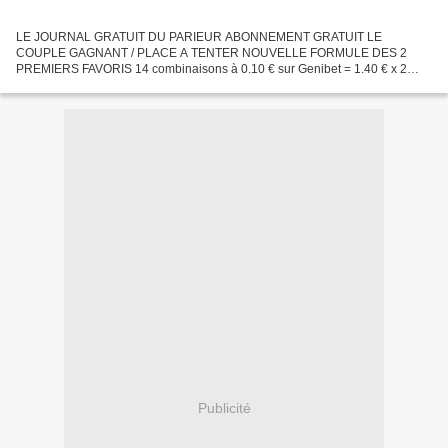
LE JOURNAL GRATUIT DU PARIEUR ABONNEMENT GRATUIT LE
COUPLE GAGNANT / PLACE A TENTER NOUVELLE FORMULE DES 2
PREMIERS FAVORIS 14 combinaisons à 0.10 € sur Genibet = 1.40 € x 2
(G/P) = 2.80 € 14 combinaisons à 1€ sur Pmu = 14 € x 2 = 28 € ou 14 € avec
le...
Publicité