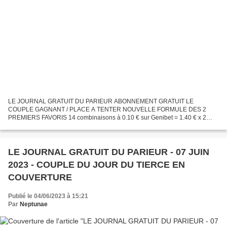
LE JOURNAL GRATUIT DU PARIEUR ABONNEMENT GRATUIT LE
COUPLE GAGNANT / PLACE A TENTER NOUVELLE FORMULE DES 2
PREMIERS FAVORIS 14 combinaisons à 0.10 € sur Genibet = 1.40 € x 2
(G/P) = 2.80 € 14 combinaisons à 1€ sur Pmu = 14 € x 2 = 28 € ou 14 € avec
le...
LE JOURNAL GRATUIT DU PARIEUR - 07 JUIN
2023 - COUPLE DU JOUR DU TIERCE EN
COUVERTURE
Publié le 04/06/2023 à 15:21
Par
Neptunae