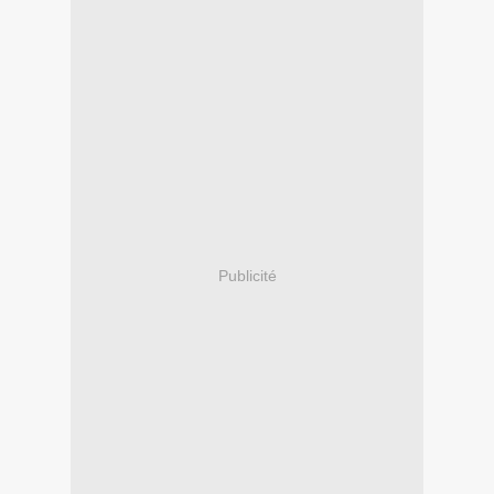
Publicité