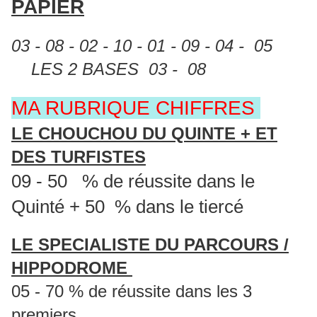
PAPIER
03 - 08 - 02 - 10 - 01 - 09 - 04 - 05
LES 2 BASES 03 - 08
MA RUBRIQUE CHIFFRES
LE CHOUCHOU DU QUINTE + ET
DES TURFISTES
09 - 50 % de réussite dans le
Quinté + 50 % dans le tiercé
LE SPECIALISTE DU PARCOURS /
HIPPODROME
05 - 70 % de réussite dans les 3
premiers