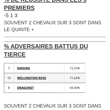
PREMIERS
-5 1 3
SOUVENT 2 CHEVAUX SUR 3 SONT DANS
LE QUINTE +
____________________________________________________
____________________________________________________
% ADVERSAIRES BATTUS DU
TIERCE
3
KAHUNA
72,33%
10
WELLINGTON ROSE
71,63%
8
DRAGONET
69,50%
SOUVENT 2 CHEVAUX SUR 3 SONT DANS