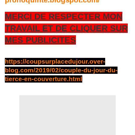
MERCI DE RESPECTER MON
TRAVAIL ET DE CLIQUER SUR
MES PUBLICITES
https://coupsurplacedujour.over-
blog.com/2019/02/couple-du-jour-du-
tierce-en-couverture.html