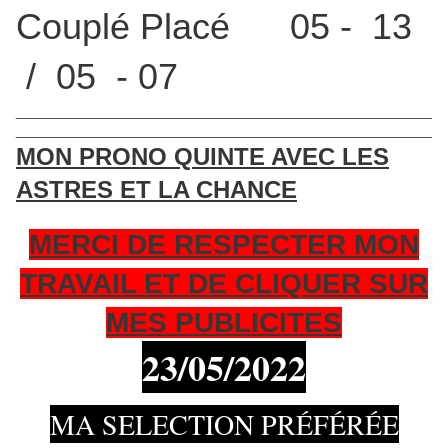
Couplé Placé 05 - 13
/ 05 - 07
____________________________________________________
____________________________________________________
MON PRONO QUINTE AVEC LES
ASTRES ET LA CHANCE
MERCI DE RESPECTER MON
TRAVAIL ET DE CLIQUER SUR
MES PUBLICITES
23/05
/2022
MA SELECTION PRÉFÉRÉE