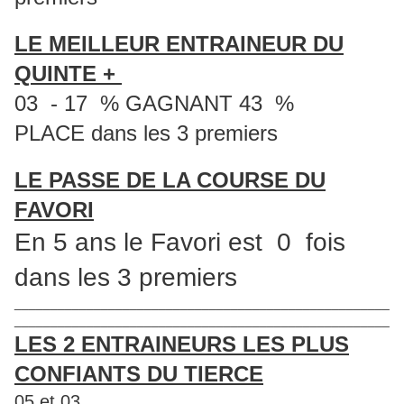
LE MEILLEUR ENTRAINEUR DU
QUINTE +
03 - 17 % GAGNANT 43 %
PLACE dans les 3 premiers
LE PASSE DE LA COURSE DU
FAVORI
En 5 ans le Favori est 0 fois
dans les 3 premiers
____________________________________________________
____________________________________________________
LES 2 ENTRAINEURS LES PLUS
CONFIANTS DU TIERCE
05 et 03