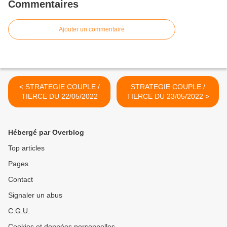
Commentaires
Ajouter un commentaire
< STRATEGIE COUPLE /
STRATEGIE COUPLE /
TIERCE DU 22/05/2022
TIERCE DU 23/05/2022 >
Hébergé par Overblog
Top articles
Pages
Contact
Signaler un abus
C.G.U.
Cookies et données personnelles