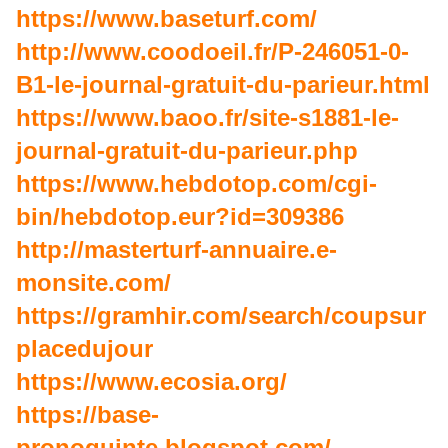
https://www.baseturf.com/
http://www.coodoeil.fr/P-246051-0-
B1-le-journal-gratuit-du-parieur.html
https://www.baoo.fr/site-s1881-le-
journal-gratuit-du-parieur.php
https://www.hebdotop.com/cgi-
bin/hebdotop.eur?id=309386
http://masterturf-annuaire.e-
monsite.com/
https://gramhir.com/search/coupsur
placedujour
https://www.ecosia.org/
https://base-
pronoquinte.blogspot.com/