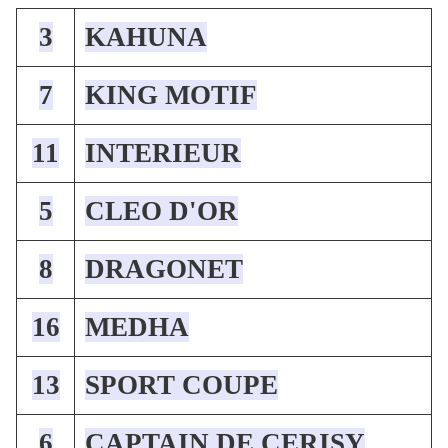
3
KAHUNA
7
KING MOTIF
11
INTERIEUR
5
CLEO D'OR
8
DRAGONET
16
MEDHA
13
SPORT COUPE
6
CAPTAIN DE CERISY