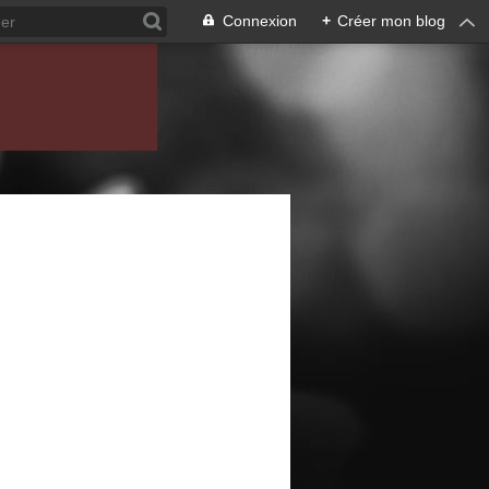
Connexion
+
Créer mon blog