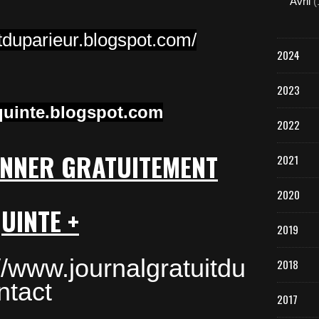
Avril
(
uitduparieur.blogspot.com/
2024
2023
fquinte.blogspot.com
2022
NNER GRATUITEMENT
2021
2020
UINTE +
2019
//www.journalgratuitdu
2018
ntact
2017