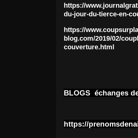
https://www.journalgra
du-jour-du-tierce-en-co
https://www.coupsurpla
blog.com/2019/02/coupl
couverture.html
BLOGS échanges de l
https://prenomsdena