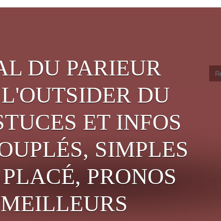
AL DU PARIEUR
 L'OUTSIDER DU
STUCES ET INFOS
OUPLÉS, SIMPLES
PLACÉ, PRONOS
, MEILLEURS