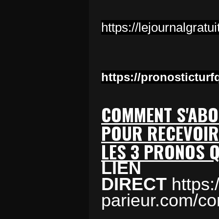
https://lejournalgrat
https://pronostictur
COMMENT S'ABO
POUR RECEVOIR
LES 3 PRONOS Q
LIEN
DIRECT
https:
parieur.com/co