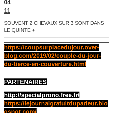
04
11
SOUVENT 2 CHEVAUX SUR 3 SONT DANS
LE QUINTE +
____________________________________________________
____________________________________________________
https://coupsurplacedujour.over-
blog.com/2019/02/couple-du-jour-
du-tierce-en-couverture.html
PARTENAIRES
http://specialprono.free.fr/
https://lejournalgratuitduparieur.blo
gspot.com/