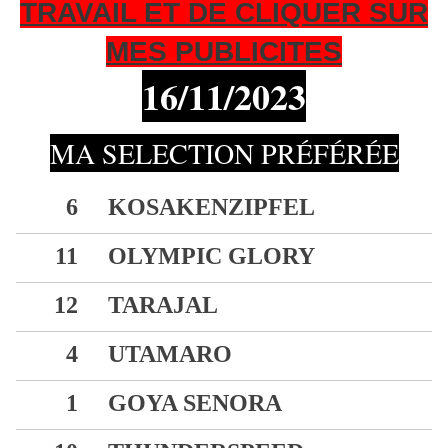
TRAVAIL ET DE CLIQUER SUR
MES PUBLICITES
16/11
/2023
MA SELECTION PRÉFÉRÉE
6
KOSAKENZIPFEL
11
OLYMPIC GLORY
12
TARAJAL
4
UTAMARO
1
GOYA SENORA