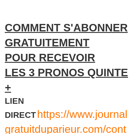
COMMENT S'ABONNER
GRATUITEMENT
POUR RECEVOIR
LES 3 PRONOS QUINTE
+
LIEN
https://www.journal
DIRECT
gratuitduparieur.com/cont