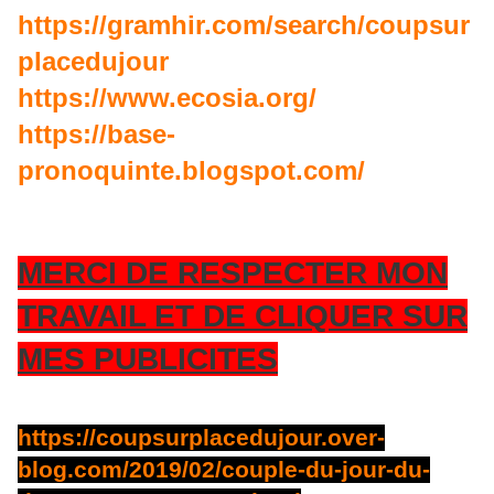
https://gramhir.com/search/coupsur
placedujour
https://www.ecosia.org/
https://base-
pronoquinte.blogspot.com/
MERCI DE RESPECTER MON
TRAVAIL ET DE CLIQUER SUR
MES PUBLICITES
https://coupsurplacedujour.over-
blog.com/2019/02/couple-du-jour-du-