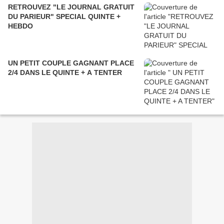
RETROUVEZ "LE JOURNAL GRATUIT
DU PARIEUR" SPECIAL QUINTE +
HEBDO
UN PETIT COUPLE GAGNANT PLACE
2/4 DANS LE QUINTE + A TENTER