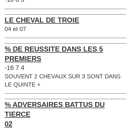
____________________________________________________
____________________________________________________
LE CHEVAL DE TROIE
04 et 07
____________________________________________________
____________________________________________________
% DE REUSSITE DANS LES 5
PREMIERS
-16 7 4
SOUVENT 2 CHEVAUX SUR 3 SONT DANS
LE QUINTE +
____________________________________________________
____________________________________________________
% ADVERSAIRES BATTUS DU
TIERCE
02