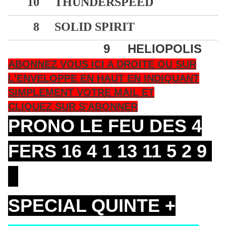
10
THUNDERSPEED
8
SOLID SPIRIT
9 HELIOPOLIS
ABONNEZ VOUS ICI A DROITE OU SUR
L'ENVELOPPE EN HAUT EN INDIQUANT
SIMPLEMENT VOTRE MAIL ET
CLIQUEZ SUR S'ABONNER
PRONO LE FEU DES 4
FERS 16 4 1 13 11 5 2 9
SPECIAL QUINTE +