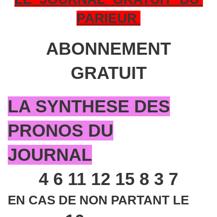
PARIEUR
ABONNEMENT
GRATUIT
LA SYNTHESE DES
PRONOS DU
JOURNAL
4 6 11 12 15 8 3 7
EN CAS DE NON PARTANT LE