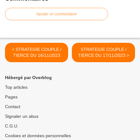
Ajouter un commentaire
< STRATEGIE COUPLE /
STRATEGIE COUPLE /
TIERCE DU 16/11/2023
TIERCE DU 17/11/2023 >
Hébergé par Overblog
Top articles
Pages
Contact
Signaler un abus
C.G.U.
Cookies et données personnelles