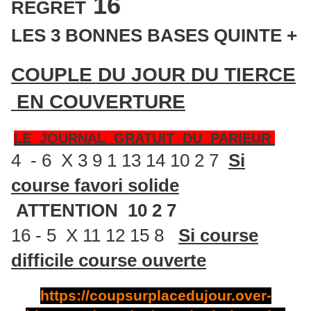
16
REGRET
LES 3 BONNES BASES QUINTE +
COUPLE DU JOUR DU TIERCE
EN COUVERTURE
LE JOURNAL GRATUIT DU PARIEUR
4 - 6 X 3 9 1 13 14 10 2 7
Si
course favori solide
ATTENTION 10 2 7
16 - 5 X 11 12 15 8
Si course
difficile course ouverte
https://coupsurplacedujour.over-