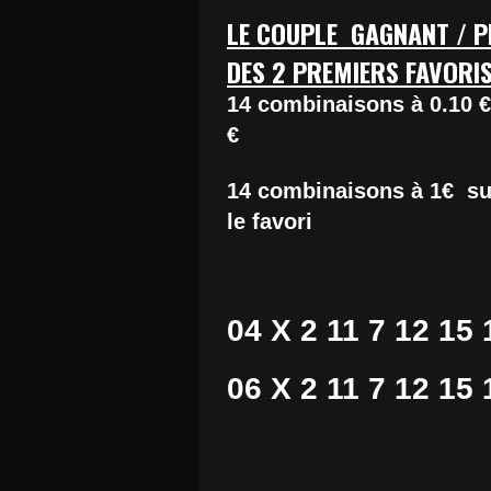
LE COUPLE GAGNANT / P
DES 2 PREMIERS FAVORI
14 combinaisons à 0.10 
€
14 combinaisons à 1€ sur
le favori
04 X 2 11 7 12 15 
06 X 2 11 7 12 15 