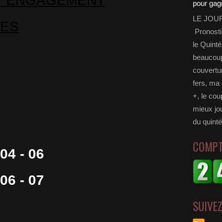
L 'ENGAGEMENT
LE JOU
NES
Pronosti
Subscribe Now
le Quinté
beaucoup 
couvertur
fers, ma 
+, le cou
mieux jou
du quinté
COMPT
4 - 06
6 - 07
SUIVE