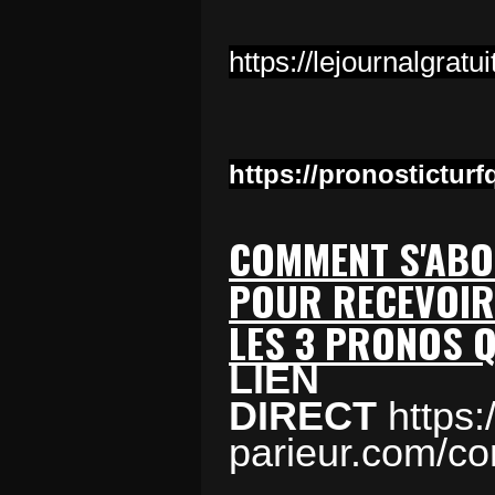
https://lejournalgrat
https://pronostictur
COMMENT S'ABO
POUR RECEVOIR
LES 3 PRONOS Q
LIEN
DIRECT
https:
parieur.com/co