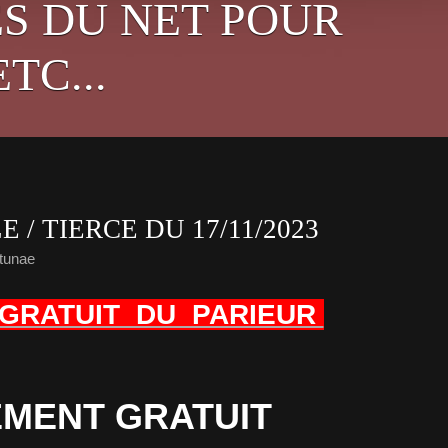
S DU NET POUR
TC...
 / TIERCE DU 17/11/2023
tunae
GRATUIT DU PARIEUR
MENT GRATUIT