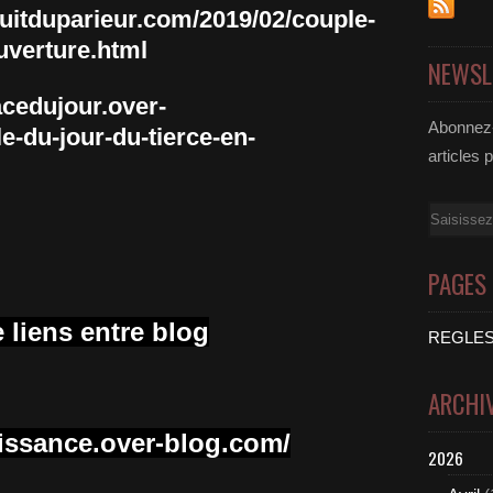
tuitduparieur.com/2019/02/couple-
uverture.html
NEWSL
cedujour.over-
Abonnez-
e-du-jour-du-tierce-en-
articles 
Email
PAGES
iens entre blog
REGLES
ARCHI
issance.over-blog.com/
2026