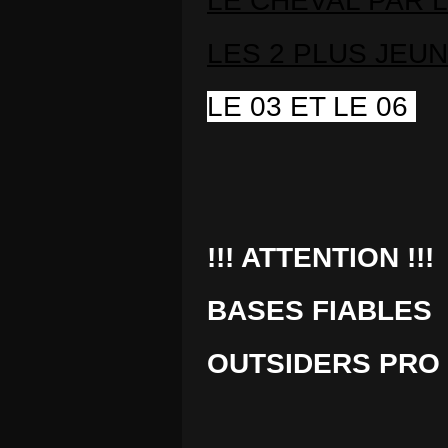
LE CHEVAL PAR 
LES 2 PLUS JEU
LE 03 ET LE 06
!!! ATTENTION !!!
BASES FIABLES 0
OUTSIDERS PRO 0