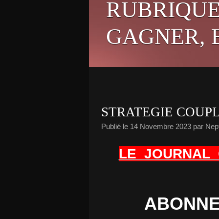
RUBRIQUE
GAGNER, E
STRATEGIE COUPLE
Publié le
14 Novembre 2023
par Nep
LE JOURNAL 
ABONNE