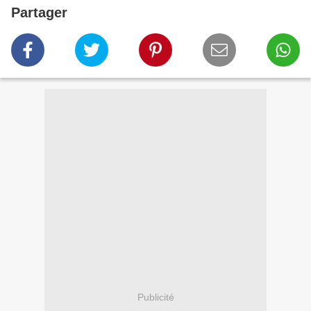
Partager
Publicité