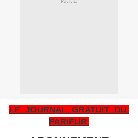
Publicité
LE JOURNAL GRATUIT DU
PARIEUR