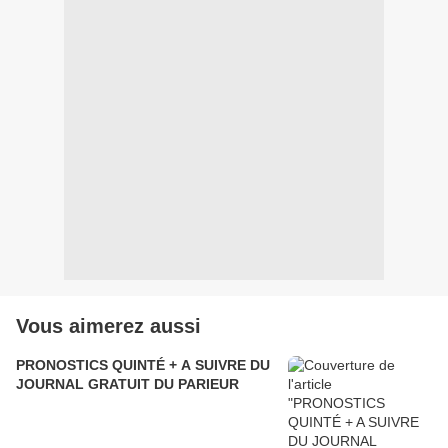
Vous aimerez aussi
PRONOSTICS QUINTÉ + A SUIVRE DU
JOURNAL GRATUIT DU PARIEUR