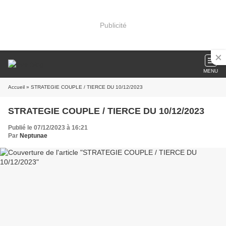
Publicité
MENU
Accueil
» STRATEGIE COUPLE / TIERCE DU 10/12/2023
STRATEGIE COUPLE / TIERCE DU 10/12/2023
Publié le 07/12/2023 à 16:21
Par
Neptunae