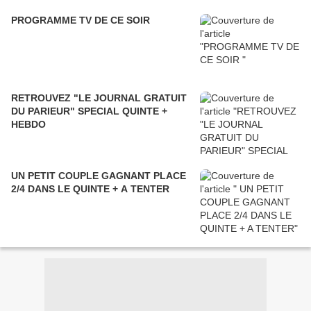
PROGRAMME TV DE CE SOIR
RETROUVEZ "LE JOURNAL GRATUIT
DU PARIEUR" SPECIAL QUINTE +
HEBDO
UN PETIT COUPLE GAGNANT PLACE
2/4 DANS LE QUINTE + A TENTER