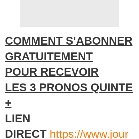
COMMENT S'ABONNER
GRATUITEMENT
POUR RECEVOIR
LES 3 PRONOS QUINTE
+
LIEN
DIRECT
https://www.jour