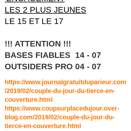
LES 2 PLUS JEUNES
LE 15 ET LE 17
!!! ATTENTION !!!
BASES FIABLES 14 - 07
OUTSIDERS PRO 04 - 07
https://www.journalgratuitduparieur.com
/2019/02/couple-du-jour-du-tierce-en-
couverture.html
https://www.coupsurplacedujour.over-
blog.com/2019/02/couple-du-jour-du-
tierce-en-couverture.html