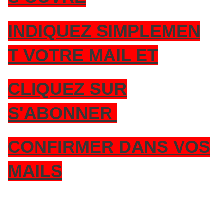
INDIQUEZ SIMPLEMEN
T VOTRE MAIL ET
CLIQUEZ SUR
S'ABONNER
CONFIRMER DANS VOS
MAILS