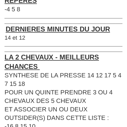
REPERES
-4 5 8
____________________________________________________
____________________________________________________
DERNIERES MINUTES DU JOUR
14 et 12
____________________________________________________
____________________________________________________
LA 2 CHEVAUX - MEILLEURS
CHANCES
SYNTHESE DE LA PRESSE 14 12 17 5 4
7 15 18
POUR UN QUINTE PRENDRE 3 OU 4
CHEVAUX DES 5 CHEVAUX
ET ASSOCIER UN OU DEUX
OUTSIDER(S) DANS CETTE LISTE :
-16 8 15 10