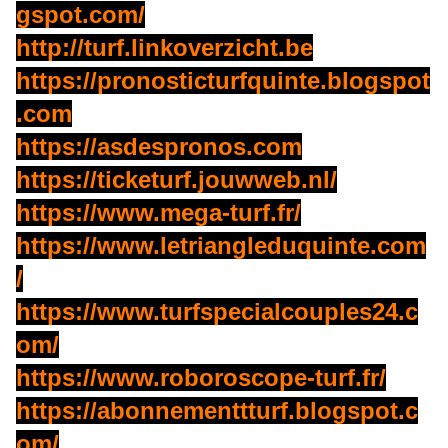
gspot.com/
http://turf.linkoverzicht.be
https://pronosticturfquinte.blogspot
.com
https://asdespronos.com
https://ticketurf.jouwweb.nl/
https://www.mega-turf.fr/
https://www.letriangleduquinte.com
/
https://www.turfspecialcouples24.c
om/
https://www.roboroscope-turf.fr/
https://abonnementtturf.blogspot.c
om/