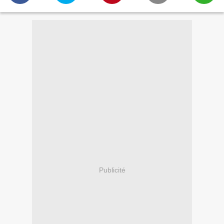
Publicité