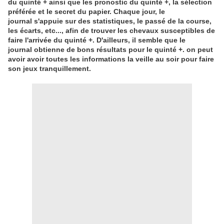
du quinté + ainsi que les pronostic du quinté +, la sélection
préférée et le secret du papier. Chaque jour, le
journal s'appuie sur des statistiques, le passé de la course,
les écarts, etc..., afin de trouver les chevaux susceptibles de
faire l'arrivée du quinté +. D'ailleurs, il semble que le
journal obtienne de bons résultats pour le quinté +. on peut
avoir avoir toutes les informations la veille au soir pour faire
son jeux tranquillement.