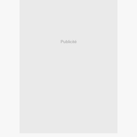
Publicité