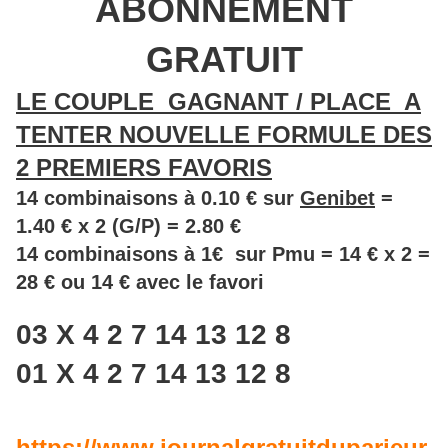
ABONNEMENT
GRATUIT
LE COUPLE GAGNANT / PLACE A
TENTER NOUVELLE FORMULE DES
2 PREMIERS FAVORIS
14 combinaisons à 0.10 € sur
Genibet
=
1.40 € x 2 (G/P) = 2.80 €
14 combinaisons à 1€ sur Pmu = 14 € x 2 =
28 € ou 14 € avec le favori
03 X 4 2 7 14 13 12 8
01 X 4 2 7 14 13 12 8
https://www.journalgratuitduparieur