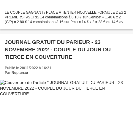
LE COUPLE GAGNANT / PLACE A TENTER NOUVELLE FORMULE DES 2
PREMIERS FAVORIS 14 combinaisons à 0.10 € sur Genibet = 1.40 € x 2
(G/P) = 2.80 € 14 combinaisons à 1€ sur Pmu = 14 € x 2 = 28 € ou 14 € avec
le favori 07 X 5 1 6 9 12 8 16 04 X 5 1 6 9 12 8 16...
JOURNAL GRATUIT DU PARIEUR - 23
NOVEMBRE 2022 - COUPLE DU JOUR DU
TIERCE EN COUVERTURE
Publié le 20/11/2022 à 16:21
Par
Neptunae