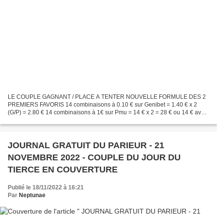
LE COUPLE GAGNANT / PLACE A TENTER NOUVELLE FORMULE DES 2
PREMIERS FAVORIS 14 combinaisons à 0.10 € sur Genibet = 1.40 € x 2
(G/P) = 2.80 € 14 combinaisons à 1€ sur Pmu = 14 € x 2 = 28 € ou 14 € avec
le favori 01 X 5 6 10 8 13 7 12 04 X 5 6 10 8 13 7...
JOURNAL GRATUIT DU PARIEUR - 21
NOVEMBRE 2022 - COUPLE DU JOUR DU
TIERCE EN COUVERTURE
Publié le 18/11/2022 à 16:21
Par
Neptunae