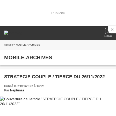
Publicité
MENU
Accueil
» MOBILE.ARCHIVES
MOBILE.ARCHIVES
STRATEGIE COUPLE / TIERCE DU 26/11/2022
Publié le 23/11/2022 à 16:21
Par
Neptunae