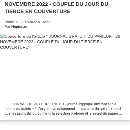
NOVEMBRE 2022 - COUPLE DU JOUR DU
TIERCE EN COUVERTURE
Publié le 23/11/2022 à 16:21
Par
Neptunae
LE JOURNAL DU PARIEUR GRATUIT - journal hippique différent sur la
course du quinté + !!! On y trouve notamment les partants du quinté + ainsi
que les pronostic du quinté +, la sélection préférée et le secret du papier.
Chaque jour, le journal s'appuie...