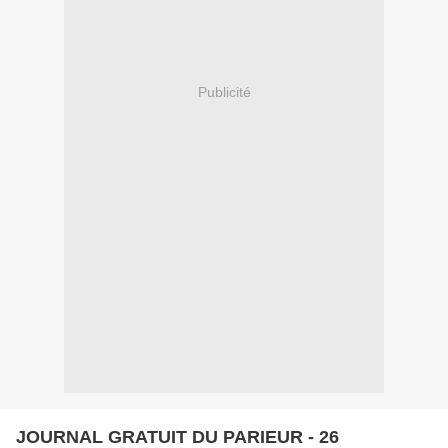
Publicité
JOURNAL GRATUIT DU PARIEUR - 26