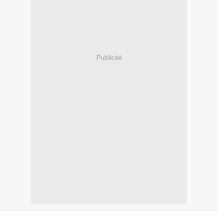
Publicité