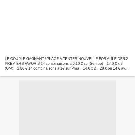
LE COUPLE GAGNANT / PLACE A TENTER NOUVELLE FORMULE DES 2
PREMIERS FAVORIS 14 combinaisons à 0.10 € sur Genibet = 1.40 € x 2
(G/P) = 2.80 € 14 combinaisons à 1€ sur Pmu = 14 € x 2 = 28 € ou 14 € avec
le favori 15 X 14 7 17 12 6 10 3 16 X 14 7 17 12 6...