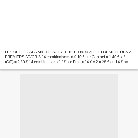
LE COUPLE GAGNANT / PLACE A TENTER NOUVELLE FORMULE DES 2
PREMIERS FAVORIS 14 combinaisons à 0.10 € sur Genibet = 1.40 € x 2
(G/P) = 2.80 € 14 combinaisons à 1€ sur Pmu = 14 € x 2 = 28 € ou 14 € avec
le favori 12 X 9 7 3 11 8 1 13 02 X 9 7 3 11 8 1 13...