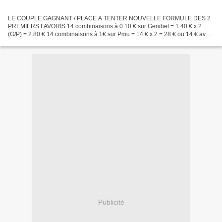
LE COUPLE GAGNANT / PLACE A TENTER NOUVELLE FORMULE DES 2
PREMIERS FAVORIS 14 combinaisons à 0.10 € sur Genibet = 1.40 € x 2
(G/P) = 2.80 € 14 combinaisons à 1€ sur Pmu = 14 € x 2 = 28 € ou 14 € avec
le favori 07 X 13 12 5 14 8 16 15 03 X 13 12 5 14 8...
Publicité