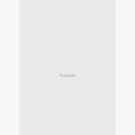
Publicité