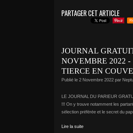
PARTAGER CET ARTICLE
R
JOURNAL GRATUIT
NOVEMBRE 2022 -
TIERCE EN COUV
Publié le
2 Novembre 2022
par Nept
LE JOURNAL DU PARIEUR GRATUIT - jo
!!! On y trouve notamment les partant
sélection préférée et le secret du papi
Lire la suite