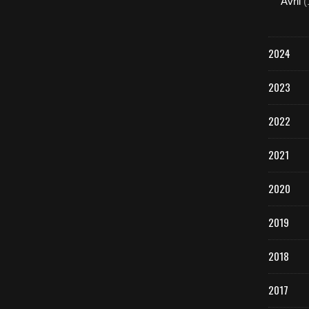
Avril
(
2024
2023
2022
2021
2020
2019
2018
2017