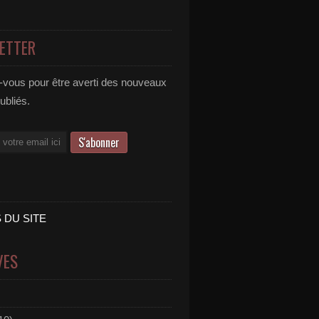
ETTER
vous pour être averti des nouveaux
publiés.
 DU SITE
VES