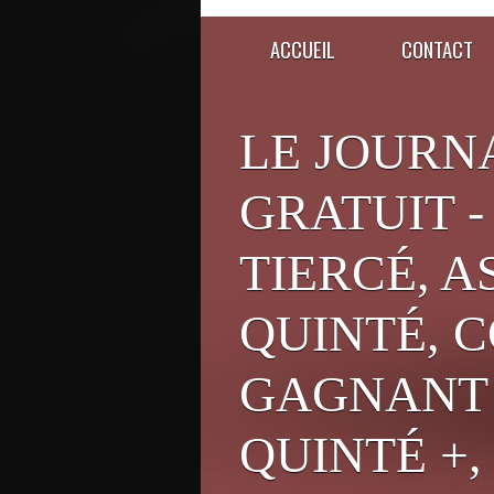
ACCUEIL
CONTACT
LE JOURN
GRATUIT -
TIERCÉ, A
QUINTÉ, C
GAGNANT 
QUINTÉ +