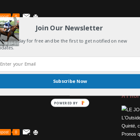
epost
0
Join Our Newsletter
gn up today for free and be the first to get notified on new
 / TIERCE DU 04/11/2022
pdates.
unae
A TENTER NOUVELLE FORMULE DES 2 PREMIERS
r Genibet = 1.40 € x 2 (G/P) = 2.80 € 14
Subscribe Now
 = 28 € ou 14 € avec le favori 02 X 9 5 1 14 11 12 10
À PRO
epost
0