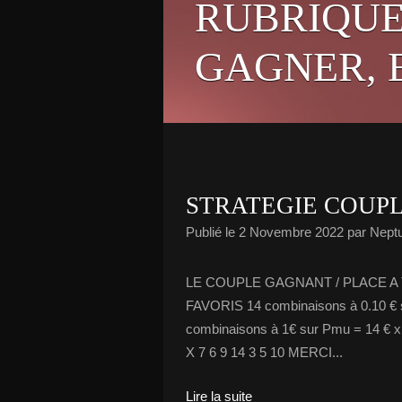
RUBRIQUE
GAGNER, E
STRATEGIE COUPLE
Publié le
2 Novembre 2022
par Nept
LE COUPLE GAGNANT / PLACE 
FAVORIS 14 combinaisons à 0.10 € su
combinaisons à 1€ sur Pmu = 14 € x 2
X 7 6 9 14 3 5 10 MERCI...
Lire la suite