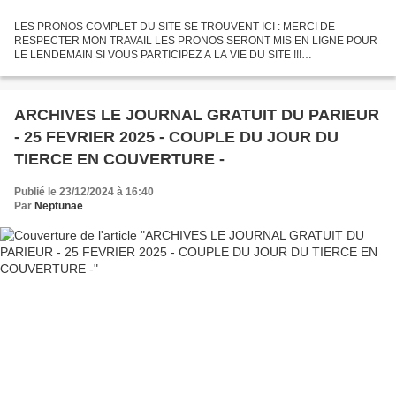
LES PRONOS COMPLET DU SITE SE TROUVENT ICI : MERCI DE
RESPECTER MON TRAVAIL LES PRONOS SERONT MIS EN LIGNE POUR
LE LENDEMAIN SI VOUS PARTICIPEZ A LA VIE DU SITE !!!
https://basepronochevalduquinte.blogspot.com
https://chevaldelareunionchevaldujour.blogspot.com...
ARCHIVES LE JOURNAL GRATUIT DU PARIEUR
- 25 FEVRIER 2025 - COUPLE DU JOUR DU
TIERCE EN COUVERTURE -
Publié le 23/12/2024 à 16:40
Par
Neptunae