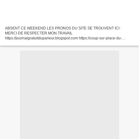
ABSENT CE WEEKEND LES PRONOS DU SITE SE TROUVENT ICI :
MERCI DE RESPECTER MON TRAVAIL
https://journalgratuitduparieur.blogspot.com https://coup-sur-place-du-
jour.blogspot.com 15/03 /2024 LE SITE SERIEUX SUR LES COURSES
HIPPIQUES !!!! LE JOURNAL GRATUIT...