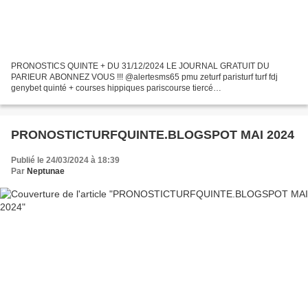
PRONOSTICS QUINTE + DU 31/12/2024 LE JOURNAL GRATUIT DU
PARIEUR ABONNEZ VOUS !!! @alertesms65 pmu zeturf paristurf turf fdj
genybet quinté + courses hippiques pariscourse tiercé
journalgratuitduparieur.com basepronochevalduquinte.blogspot.com
chevaldelareunionchevaldujour.blogspot.com...
PRONOSTICTURFQUINTE.BLOGSPOT MAI 2024
Publié le 24/03/2024 à 18:39
Par
Neptunae