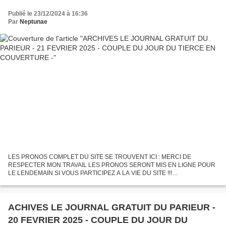
Publié le 23/12/2024 à 16:36
Par
Neptunae
LES PRONOS COMPLET DU SITE SE TROUVENT ICI : MERCI DE
RESPECTER MON TRAVAIL LES PRONOS SERONT MIS EN LIGNE POUR
LE LENDEMAIN SI VOUS PARTICIPEZ A LA VIE DU SITE !!!
https://basepronochevalduquinte.blogspot.com
https://chevaldelareunionchevaldujour.blogspot.com...
ACHIVES LE JOURNAL GRATUIT DU PARIEUR -
20 FEVRIER 2025 - COUPLE DU JOUR DU