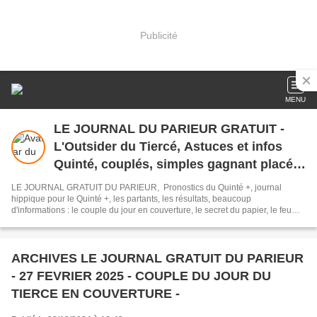
Publicité
MENU
LE JOURNAL DU PARIEUR GRATUIT -
L'Outsider du Tiercé, Astuces et infos
Quinté, couplés, simples gagnant placé,
Pronos quinté +, meilleurs rubriques du
LE JOURNAL GRATUIT DU PARIEUR, Pronostics du Quinté +, journal
net pour gagner, Etc...
hippique pour le Quinté +, les partants, les résultats, beaucoup
d'informations : le couple du jour en couverture, le secret du papier, le feu
des 4 fers, ma selection préférée, le pronostic quinte +, le coup sur placé,
trucs et astuces pour mieux jouer aux courses hippiques, l'outsider du quinté
+, suivez-moi ici et bienvenue....
ARCHIVES LE JOURNAL GRATUIT DU PARIEUR
- 27 FEVRIER 2025 - COUPLE DU JOUR DU
TIERCE EN COUVERTURE -