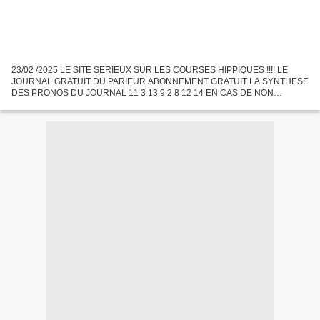
23/02 /2025 LE SITE SERIEUX SUR LES COURSES HIPPIQUES !!!! LE
JOURNAL GRATUIT DU PARIEUR ABONNEMENT GRATUIT LA SYNTHESE
DES PRONOS DU JOURNAL 11 3 13 9 2 8 12 14 EN CAS DE NON
PARTANT LE REGRET 05 LA BONNE BASE QUINTE + 11 COUPLE DU
JOUR DU TIERCE EN...