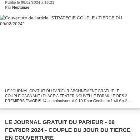
Publié le 06/02/2024 à 16:21
Par
Neptunae
LE JOURNAL GRATUIT DU PARIEUR ABONNEMENT GRATUIT LE
COUPLE GAGNANT / PLACE A TENTER NOUVELLE FORMULE DES 2
PREMIERS FAVORIS 14 combinaisons à 0.10 € sur Genibet = 1.40 € x 2
(G/P) = 2.80 € 14 combinaisons à 1€ sur Pmu = 14 € x 2 = 28 € ou 14 € avec
le...
LE JOURNAL GRATUIT DU PARIEUR - 08
FEVRIER 2024 - COUPLE DU JOUR DU TIERCE
EN COUVERTURE