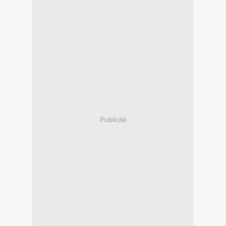
Publicité