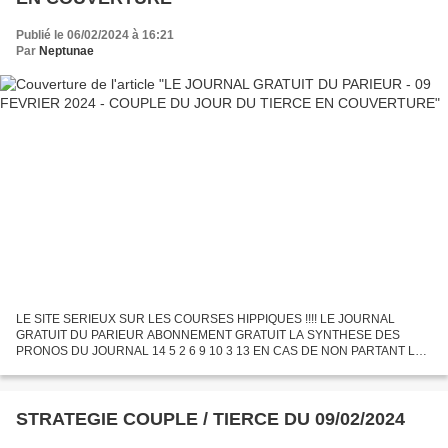
Publié le 06/02/2024 à 16:21
Par
Neptunae
LE SITE SERIEUX SUR LES COURSES HIPPIQUES !!!! LE JOURNAL
GRATUIT DU PARIEUR ABONNEMENT GRATUIT LA SYNTHESE DES
PRONOS DU JOURNAL 14 5 2 6 9 10 3 13 EN CAS DE NON PARTANT LE
REGRET 4 LES 3 BONNES BASES QUINTE + COUPLE DU JOUR DU
TIERCE EN COUVERTURE LE...
STRATEGIE COUPLE / TIERCE DU 09/02/2024